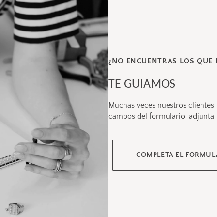
¿NO ENCUENTRAS LOS QUE 
TE GUIAMOS
Muchas veces nuestros clientes 
campos del formulario, adjunta 
COMPLETA EL FORMUL