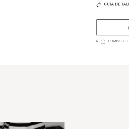
GUÍA DE TAL
COMPARTE E