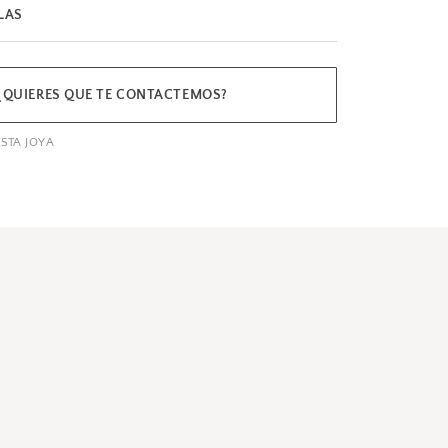
LAS
¿QUIERES QUE TE CONTACTEMOS?
STA JOYA