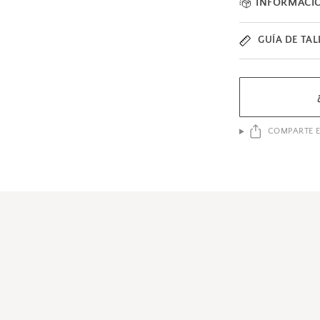
INFORMACI
GUÍA DE TAL
COMPARTE E