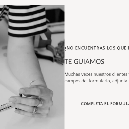
¿NO ENCUENTRAS LOS QUE 
TE GUIAMOS
Muchas veces nuestros clientes 
campos del formulario, adjunta 
COMPLETA EL FORMUL